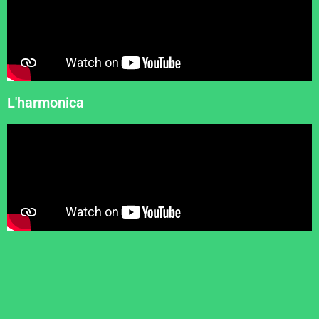
L'harmonica