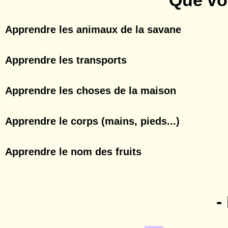
Que vo
Apprendre les animaux de la savane
Apprendre les transports
Apprendre les choses de la maison
Apprendre le corps (mains, pieds...)
Apprendre le nom des fruits
-