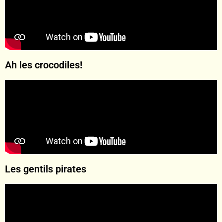
Ah les crocodiles!
Les gentils pirates