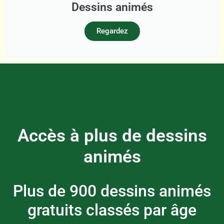
Dessins animés
Regardez
Accès à plus de dessins
animés
Plus de 900 dessins animés
gratuits classés par âge