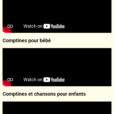
Comptines pour bébé
Comptines et chansons pour enfants