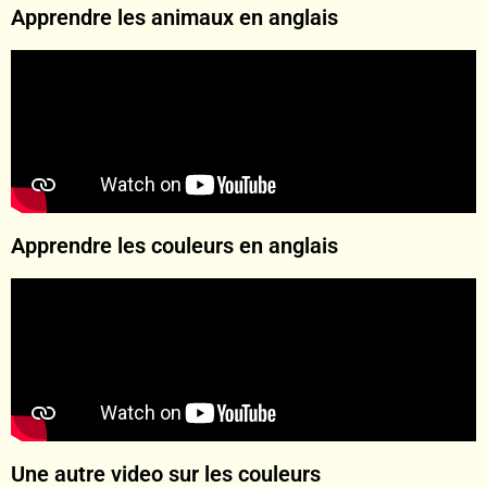
Apprendre les animaux en anglais
Apprendre les couleurs en anglais
Une autre video sur les couleurs