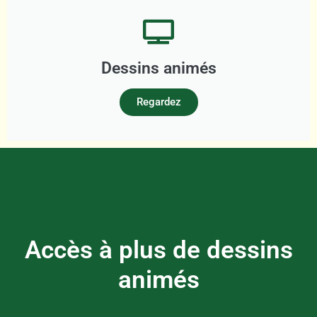
Dessins animés
Regardez
Accès à plus de dessins
animés