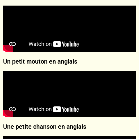
Un petit mouton en anglais
Une petite chanson en anglais