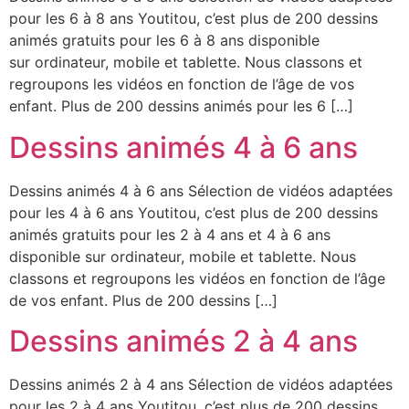
pour les 6 à 8 ans Youtitou, c’est plus de 200 dessins
animés gratuits pour les 6 à 8 ans disponible
sur ordinateur, mobile et tablette. Nous classons et
regroupons les vidéos en fonction de l’âge de vos
enfant. Plus de 200 dessins animés pour les 6 […]
Dessins animés 4 à 6 ans
Dessins animés 4 à 6 ans Sélection de vidéos adaptées
pour les 4 à 6 ans Youtitou, c’est plus de 200 dessins
animés gratuits pour les 2 à 4 ans et 4 à 6 ans
disponible sur ordinateur, mobile et tablette. Nous
classons et regroupons les vidéos en fonction de l’âge
de vos enfant. Plus de 200 dessins […]
Dessins animés 2 à 4 ans
Dessins animés 2 à 4 ans Sélection de vidéos adaptées
pour les 2 à 4 ans Youtitou, c’est plus de 200 dessins